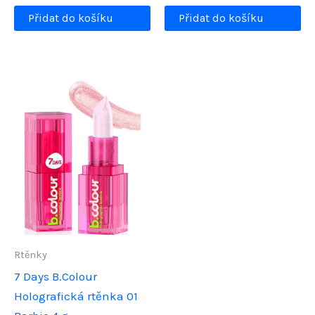
Přidat do košíku
Přidat do košíku
Rtěnky
7 Days B.Colour
Holografická rtěnka 01