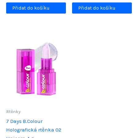
Přidat do košíku
Přidat do košíku
Rtěnky
7 Days B.Colour
Holografická rtěnka 02