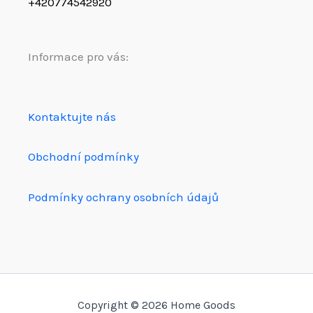
+420774542920
Informace pro vás:
Kontaktujte nás
Obchodní podmínky
Podmínky ochrany osobních údajů
Copyright © 2026 Home Goods