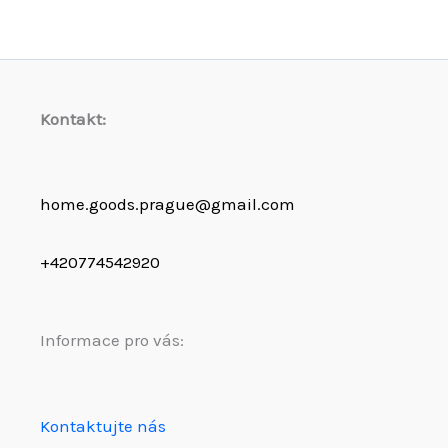
Kontakt:
home.goods.prague@gmail.com
+420774542920
Informace pro vás:
Kontaktujte nás