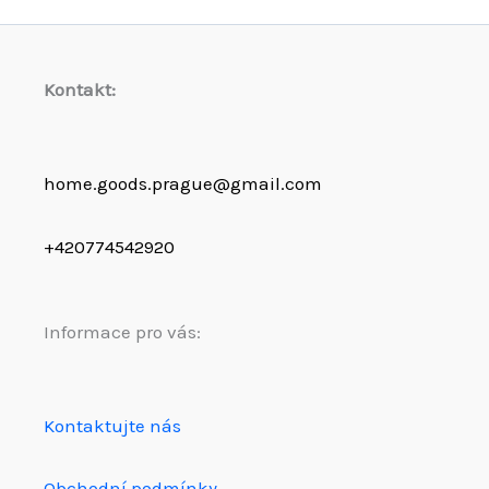
Kontakt:
home.goods.prague@gmail.com
+420774542920
Informace pro vás:
Kontaktujte nás
Obchodní podmínky