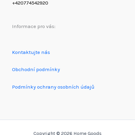
+420774542920
Informace pro vás:
Kontaktujte nás
Obchodní podmínky
Podmínky ochrany osobních údajů
Copyright © 2026 Home Goods