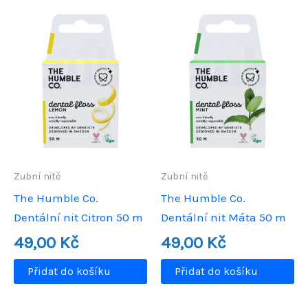
Zubní nitě
Zubní nitě
The Humble Co.
The Humble Co.
Dentální nit Citron 50 m
Dentální nit Máta 50 m
49,00
Kč
49,00
Kč
Přidat do košíku
Přidat do košíku