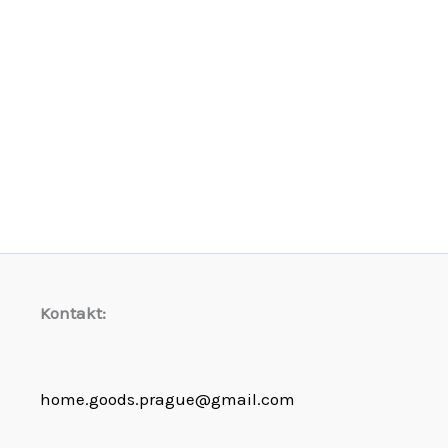
Kontakt:
home.goods.prague@gmail.com