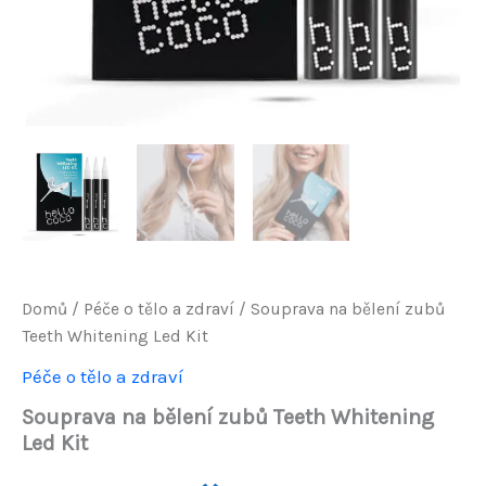
Domů
/
Péče o tělo a zdraví
/ Souprava na bělení zubů
Teeth Whitening Led Kit
Péče o tělo a zdraví
Souprava na bělení zubů Teeth Whitening
Led Kit