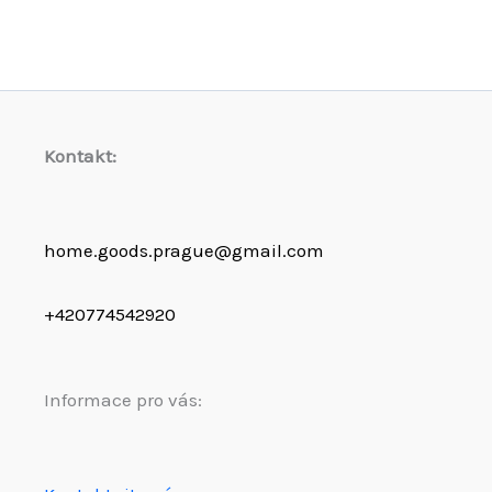
Kontakt:
home.goods.prague@gmail.com
+420774542920
Informace pro vás: