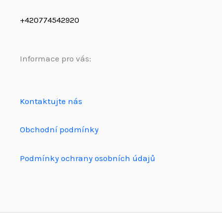
+420774542920
Informace pro vás:
Kontaktujte nás
Obchodní podmínky
Podmínky ochrany osobních údajů