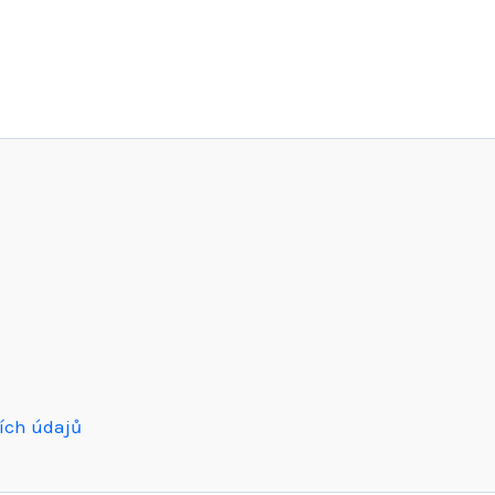
ích údajů