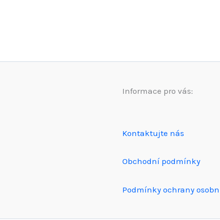
Informace pro vás:
Kontaktujte nás
Obchodní podmínky
Podmínky ochrany osobn