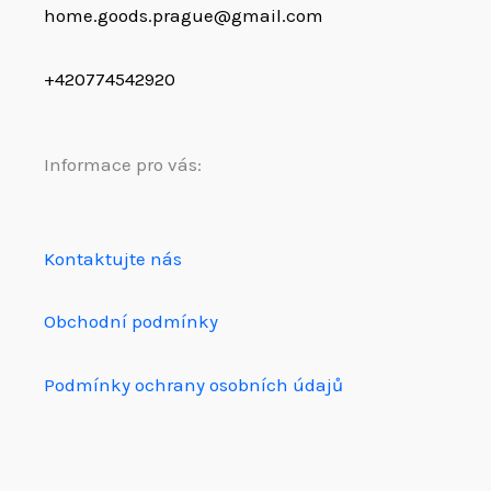
home.goods.prague@gmail.com
+420774542920
Informace pro vás:
Kontaktujte nás
Obchodní podmínky
Podmínky ochrany osobních údajů