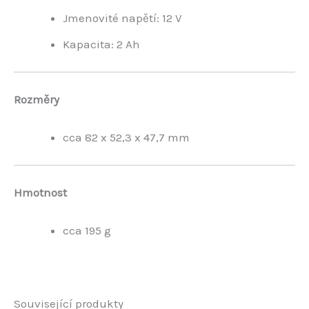
Jmenovité napětí: 12 V
Kapacita: 2 Ah
Rozměry
cca 82 x 52,3 x 47,7 mm
Hmotnost
cca 195 g
Související produkty