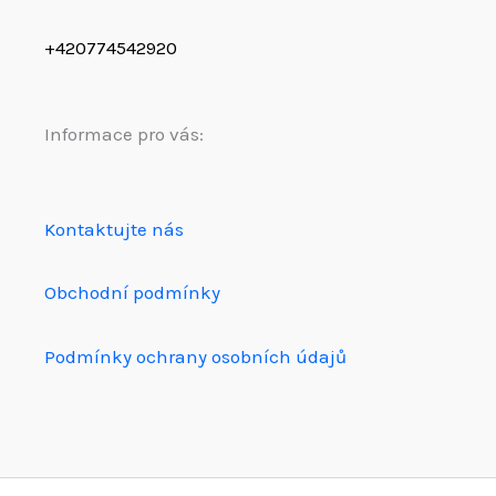
+420774542920
Informace pro vás:
Kontaktujte nás
Obchodní podmínky
Podmínky ochrany osobních údajů