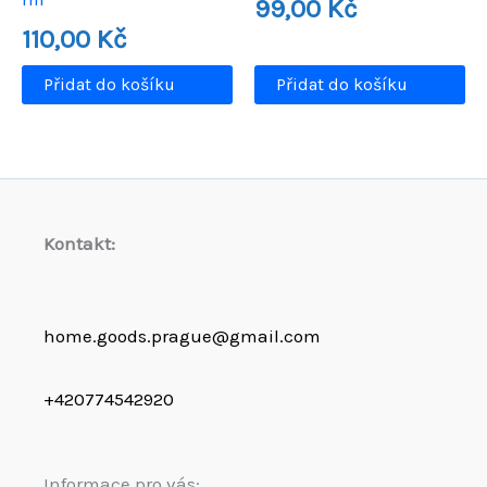
99,00
Kč
110,00
Kč
Přidat do košíku
Přidat do košíku
Kontakt:
home.goods.prague@gmail.com
+420774542920
Informace pro vás: