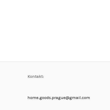
Kontakt:
home.goods.prague@gmail.com