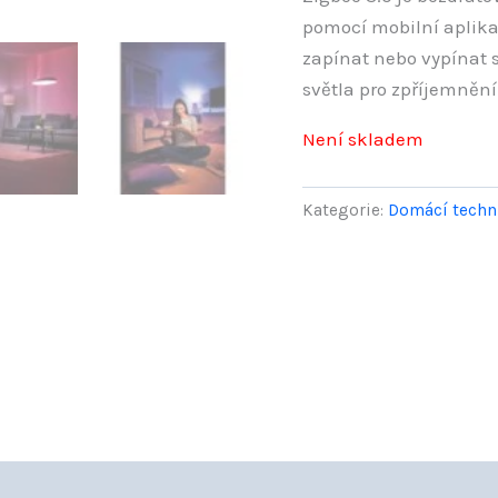
pomocí mobilní aplika
zapínat nebo vypínat s
světla pro zpříjemnění
Není skladem
Kategorie:
Domácí techn