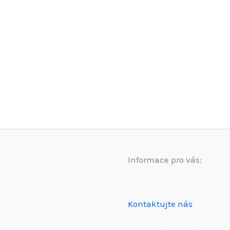
Informace pro vás:
Kontaktujte nás