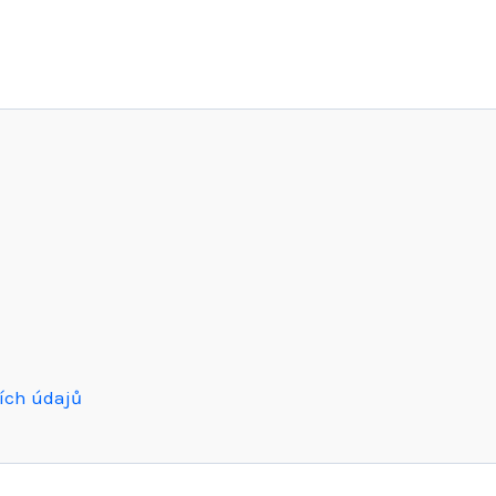
ích údajů