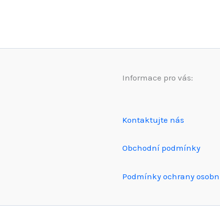
Informace pro vás:
Kontaktujte nás
Obchodní podmínky
Podmínky ochrany osobn