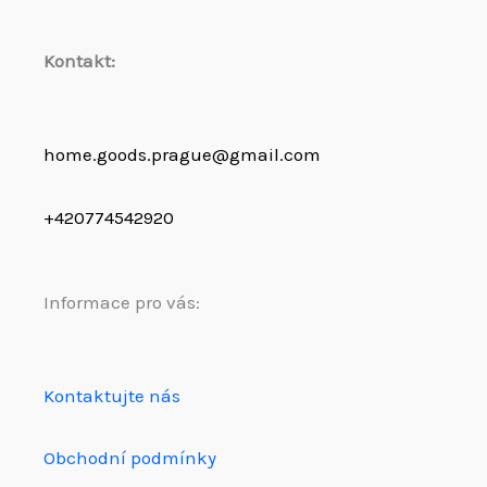
Kontakt:
home.goods.prague@gmail.com
+420774542920
Informace pro vás:
Kontaktujte nás
Obchodní podmínky