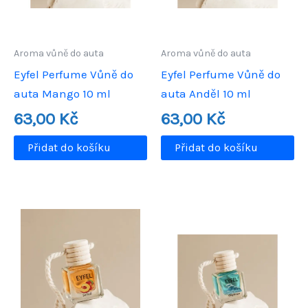
Aroma vůně do auta
Aroma vůně do auta
Eyfel Perfume Vůně do
Eyfel Perfume Vůně do
auta Mango 10 ml
auta Anděl 10 ml
63,00
Kč
63,00
Kč
Přidat do košíku
Přidat do košíku