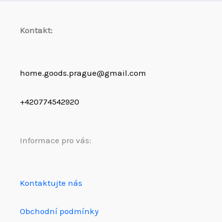
Kontakt:
home.goods.prague@gmail.com
+420774542920
Informace pro vás:
Kontaktujte nás
Obchodní podmínky