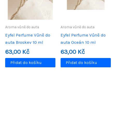
Aroma vůně do auta
Aroma vůně do auta
Eyfel Perfume Vůně do
Eyfel Perfume Vůně do
auta Broskev 10 ml
auta Oceán 10 ml
63,00
Kč
63,00
Kč
Přidat do košíku
Přidat do košíku