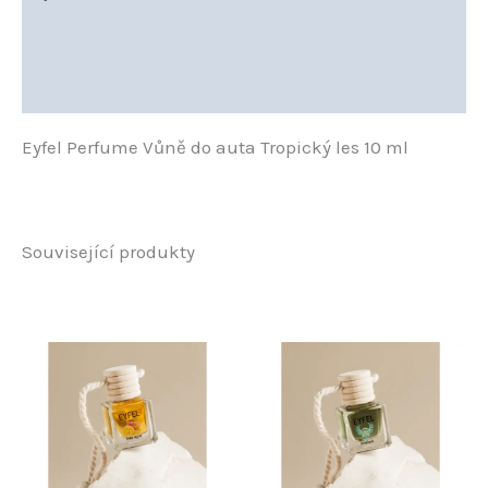
Další informace
Hodnocení (0)
Eyfel Perfume Vůně do auta Tropický les 10 ml
Související produkty