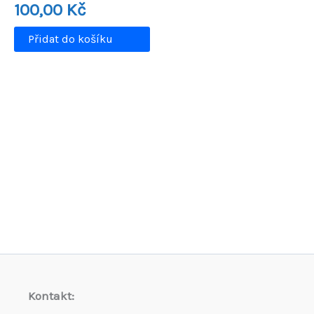
100,00
Kč
Přidat do košíku
Kontakt: