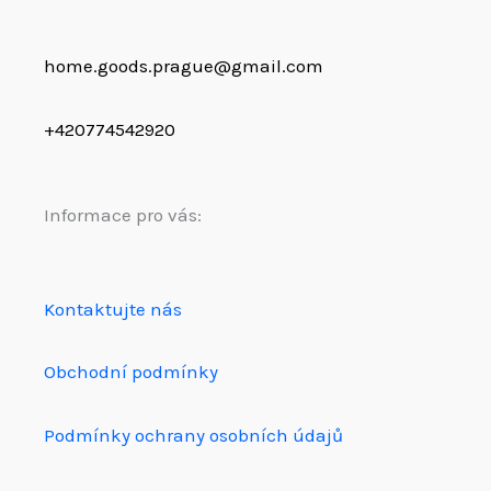
home.goods.prague@gmail.com
+420774542920
Informace pro vás:
Kontaktujte nás
Obchodní podmínky
Podmínky ochrany osobních údajů