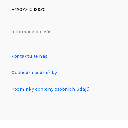
+420774542920
Informace pro vás:
Kontaktujte nás
Obchodní podmínky
Podmínky ochrany osobních údajů