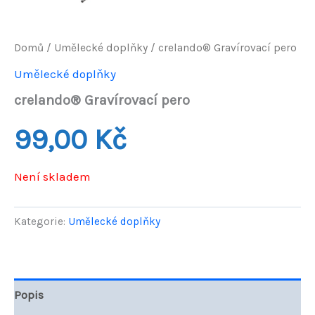
Domů
/
Umělecké doplňky
/ crelando® Gravírovací pero
Umělecké doplňky
crelando® Gravírovací pero
99,00
Kč
Není skladem
Kategorie:
Umělecké doplňky
Popis