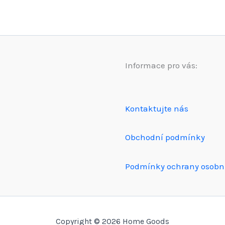
Informace pro vás:
Kontaktujte nás
Obchodní podmínky
Podmínky ochrany osobn
Copyright © 2026 Home Goods