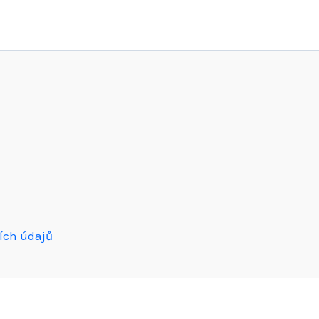
ích údajů