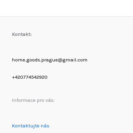
Kontakt:
home.goods.prague@gmail.com
+420774542920
Informace pro vás:
Kontaktujte nás