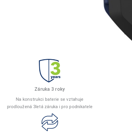
Záruka 3 roky
Na konstrukci baterie se vztahuje
prodloužená 3letá záruka i pro podnikatele