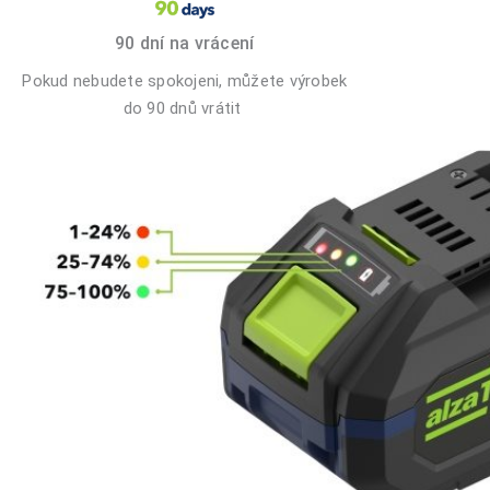
90 dní na vrácení
Pokud nebudete spokojeni, můžete výrobek
do 90 dnů vrátit