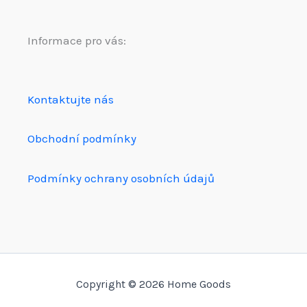
Informace pro vás:
Kontaktujte nás
Obchodní podmínky
Podmínky ochrany osobních údajů
Copyright © 2026 Home Goods