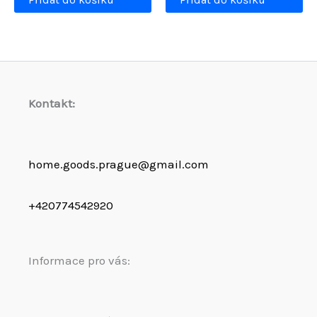
Kontakt:
home.goods.prague@gmail.com
+420774542920
Informace pro vás: