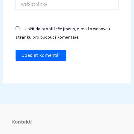
Web
stránky
Uložit do prohlížeče jméno, e-mail a webovou
stránku pro budoucí komentáře.
Kontakt: