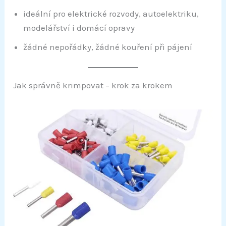
ideální pro elektrické rozvody, autoelektriku,
modelářství i domácí opravy
žádné nepořádky, žádné kouření při pájení
Jak správně krimpovat – krok za krokem