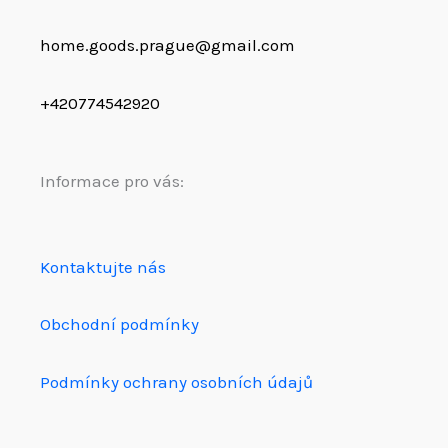
home.goods.prague@gmail.com
+420774542920
Informace pro vás:
Kontaktujte nás
Obchodní podmínky
Podmínky ochrany osobních údajů