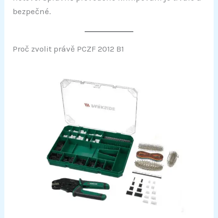
bezpečné.
Proč zvolit právě PCZF 2012 B1