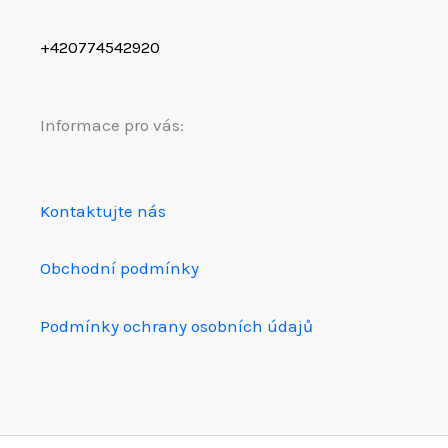
+420774542920
Informace pro vás:
Kontaktujte nás
Obchodní podmínky
Podmínky ochrany osobních údajů