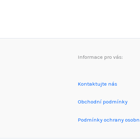
Informace pro vás:
Kontaktujte nás
Obchodní podmínky
Podmínky ochrany osobn