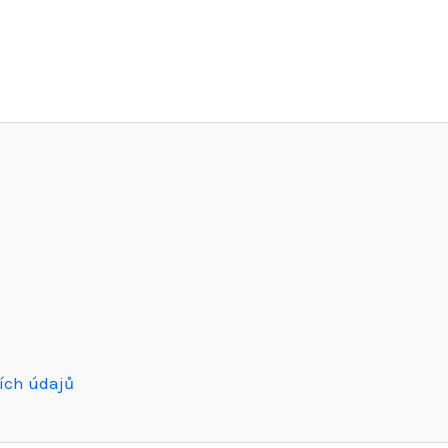
ích údajů