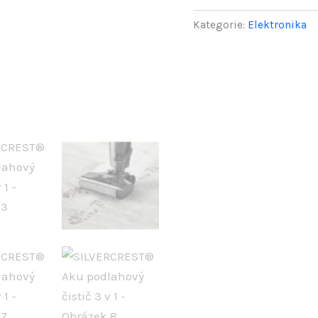
300
Kategorie:
Elektronika