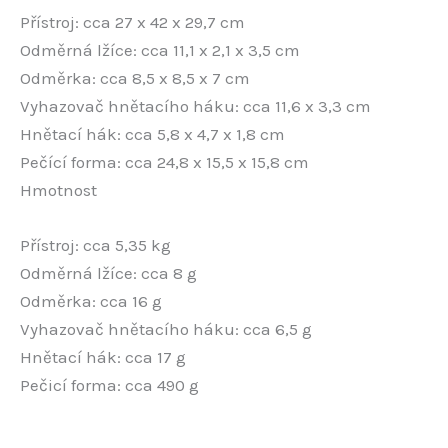
Přístroj: cca 27 x 42 x 29,7 cm
Odměrná lžíce: cca 11,1 x 2,1 x 3,5 cm
Odměrka: cca 8,5 x 8,5 x 7 cm
Vyhazovač hnětacího háku: cca 11,6 x 3,3 cm
Hnětací hák: cca 5,8 x 4,7 x 1,8 cm
Pečící forma: cca 24,8 x 15,5 x 15,8 cm
Hmotnost
Přístroj: cca 5,35 kg
Odměrná lžíce: cca 8 g
Odměrka: cca 16 g
Vyhazovač hnětacího háku: cca 6,5 g
Hnětací hák: cca 17 g
Pečicí forma: cca 490 g