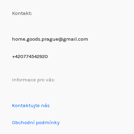
Kontakt:
home.goods.prague@gmail.com
+420774542920
Informace pro vás:
Kontaktujte nás
Obchodní podmínky