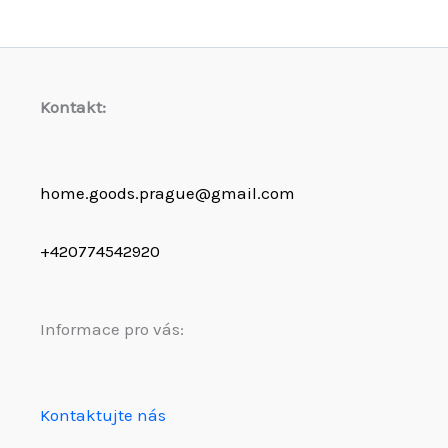
Kontakt:
home.goods.prague@gmail.com
+420774542920
Informace pro vás:
Kontaktujte nás