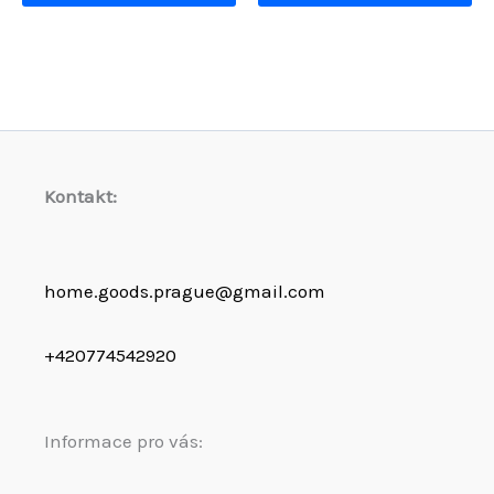
Kontakt:
home.goods.prague@gmail.com
+420774542920
Informace pro vás: