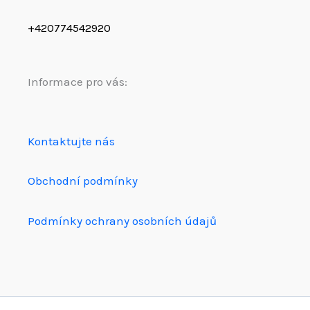
+420774542920
Informace pro vás:
Kontaktujte nás
Obchodní podmínky
Podmínky ochrany osobních údajů