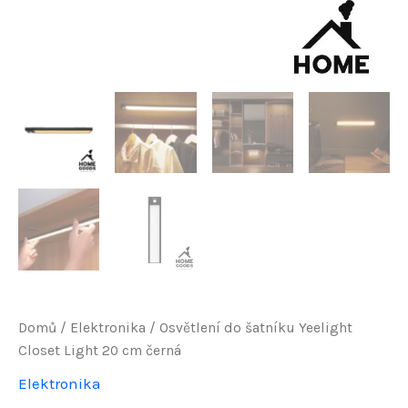
Domů
/
Elektronika
/ Osvětlení do šatníku Yeelight
Closet Light 20 cm černá
Elektronika