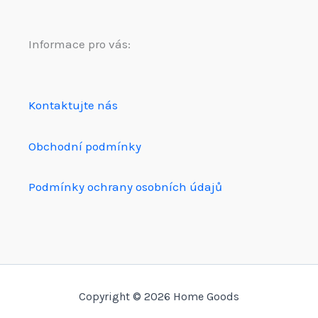
Informace pro vás:
Kontaktujte nás
Obchodní podmínky
Podmínky ochrany osobních údajů
Copyright © 2026 Home Goods